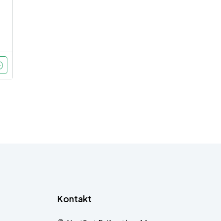
Kontakt