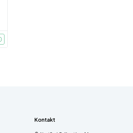
Kontakt