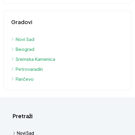
Gradovi
Novi Sad
Beograd
Sremska Kamenica
Petrovaradin
Pančevo
Pretraži
Novi Sad