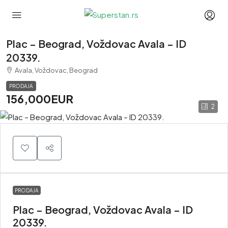
Plac – Beograd, Voždovac Avala – ID
20339.
Avala, Voždovac, Beograd
PRODAJA
156,000EUR
2
PRODAJA
Plac – Beograd, Voždovac Avala – ID
20339.