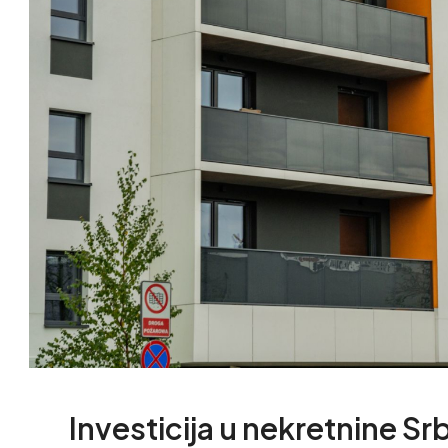
Investicija u nekretnine Sr