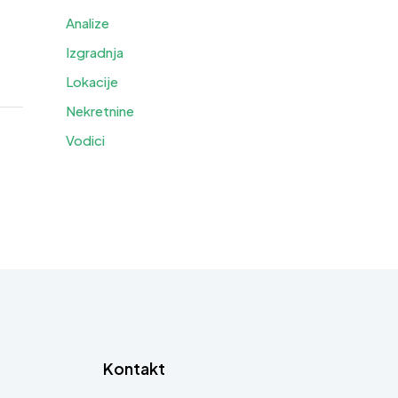
Analize
Izgradnja
Lokacije
Nekretnine
Vodici
Kontakt