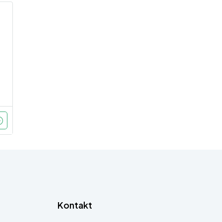
Kontakt