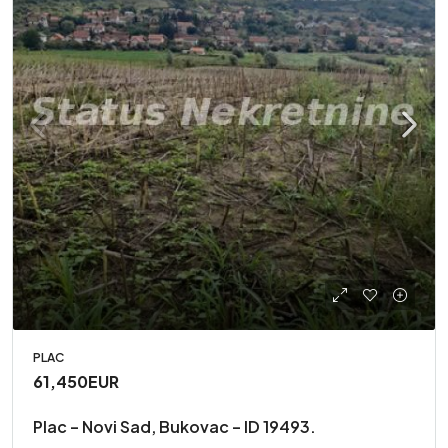
PLAC
61,450EUR
Plac – Novi Sad, Bukovac – ID 19493.