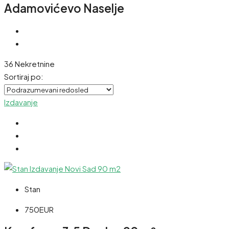
Adamovićevo Naselje
36 Nekretnine
Sortiraj po:
Izdavanje
Stan
750EUR