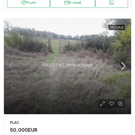
Poziv
E-mail
PRODAJA
PLAC
50,000EUR