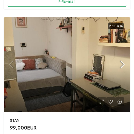
E-mail
PRODAJA
STAN
99,000EUR