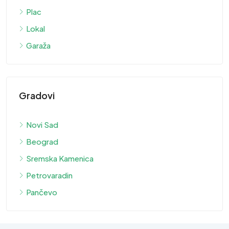
Plac
Lokal
Garaža
Gradovi
Novi Sad
Beograd
Sremska Kamenica
Petrovaradin
Pančevo