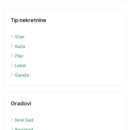
Tip nekretnine
Stan
Kuća
Plac
Lokal
Garaža
Gradovi
Novi Sad
Beograd