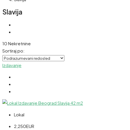
Slavija
10 Nekretnine
Sortiraj po:
Izdavanje
Lokal
2,250EUR