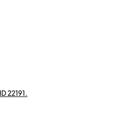
ID 22191.