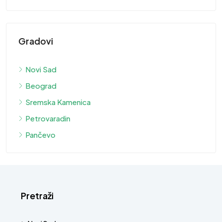
Gradovi
Novi Sad
Beograd
Sremska Kamenica
Petrovaradin
Pančevo
Pretraži