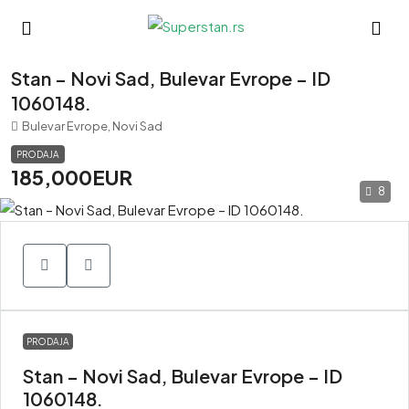
Stan – Novi Sad, Bulevar Evrope – ID
1060148.
Bulevar Evrope, Novi Sad
PRODAJA
185,000EUR
8
PRODAJA
Stan – Novi Sad, Bulevar Evrope – ID
1060148.