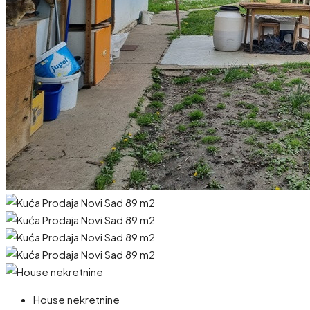
House nekretnine