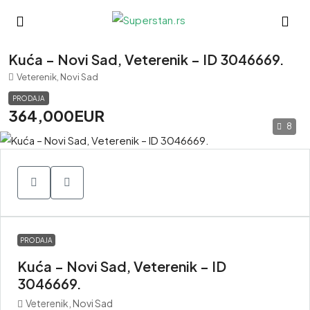
Kuća – Novi Sad, Veterenik – ID 3046669.
Veterenik, Novi Sad
PRODAJA
364,000EUR
8
PRODAJA
Kuća – Novi Sad, Veterenik – ID
3046669.
Veterenik, Novi Sad