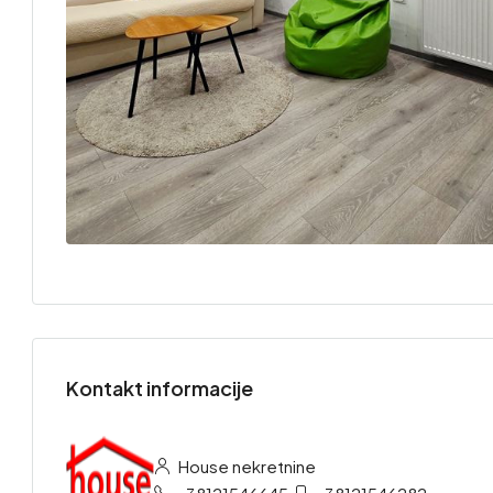
Kontakt informacije
House nekretnine