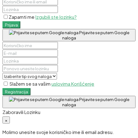
Zapamti me
Izgubili ste lozinku?
Prijava
Prijavite se putem Google
naloga
Slažem se sa vašim
uslovima Korišćenje
Registracija
Prijavite se putem Google
naloga
Zaboravili Lozinku
×
Molimo unesite svoje korisničko ime ili email adresu.