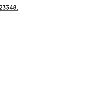
 23348.