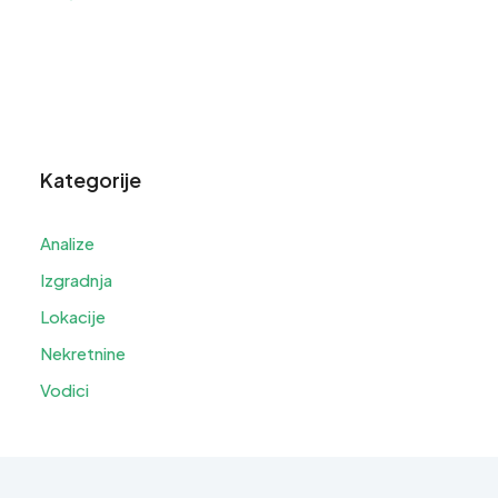
Kategorije
Analize
Izgradnja
Lokacije
Nekretnine
Vodici